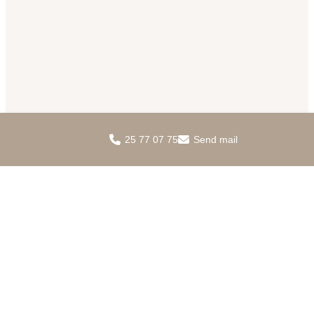
25 77 07 75
Send mail