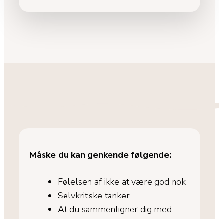
Måske du kan genkende følgende:
Følelsen af ikke at være god nok
Selvkritiske tanker
At du sammenligner dig med