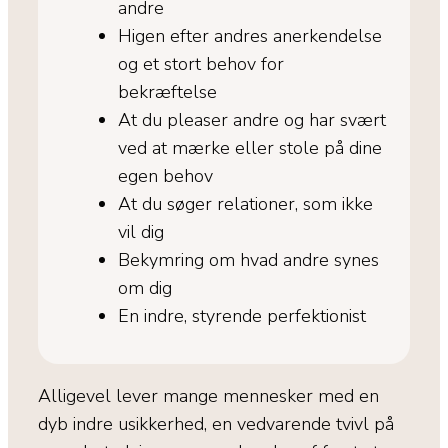
andre
Higen efter andres anerkendelse
og et stort behov for
bekræftelse
At du pleaser andre og har svært
ved at mærke eller stole på dine
egen behov
At du søger relationer, som ikke
vil dig
Bekymring om hvad andre synes
om dig
En indre, styrende perfektionist
Alligevel lever mange mennesker med en
dyb indre usikkerhed, en vedvarende tvivl på