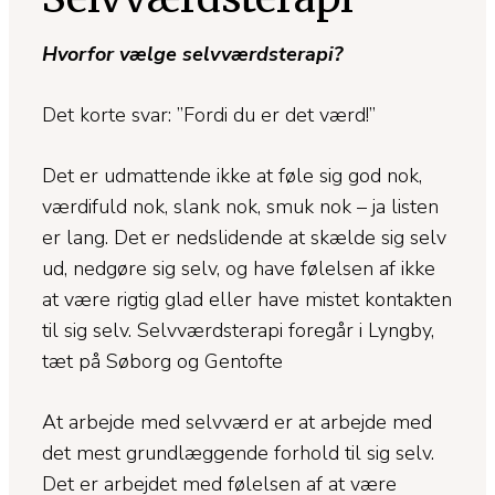
Hvorfor vælge selvværdsterapi?
Det korte svar: ”Fordi du er det værd!”
Det er udmattende ikke at føle sig god nok,
værdifuld nok, slank nok, smuk nok – ja listen
er lang. Det er nedslidende at skælde sig selv
ud, nedgøre sig selv, og have følelsen af ikke
at være rigtig glad eller have mistet kontakten
til sig selv. Selvværdsterapi foregår i Lyngby,
tæt på Søborg og Gentofte
At arbejde med selvværd er at arbejde med
det mest grundlæggende forhold til sig selv.
Det er arbejdet med følelsen af at være