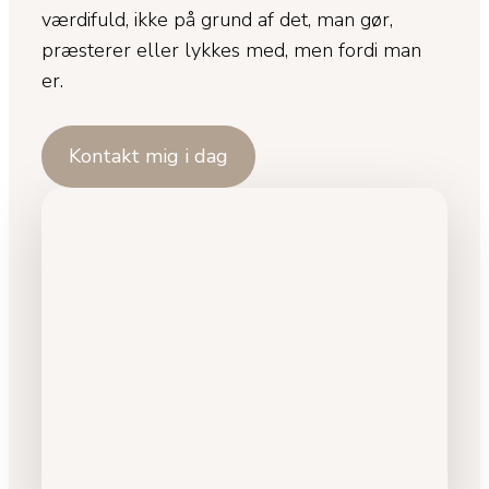
værdifuld, ikke på grund af det, man gør,
præsterer eller lykkes med, men fordi man
er.
Kontakt mig i dag