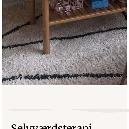
Selvværdsterapi