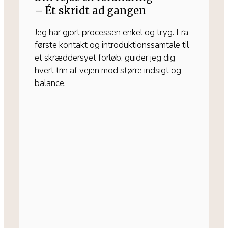
– Ét skridt ad gangen
Jeg har gjort processen enkel og tryg. Fra
første kontakt og introduktionssamtale til
et skræddersyet forløb, guider jeg dig
hvert trin af vejen mod større indsigt og
balance.