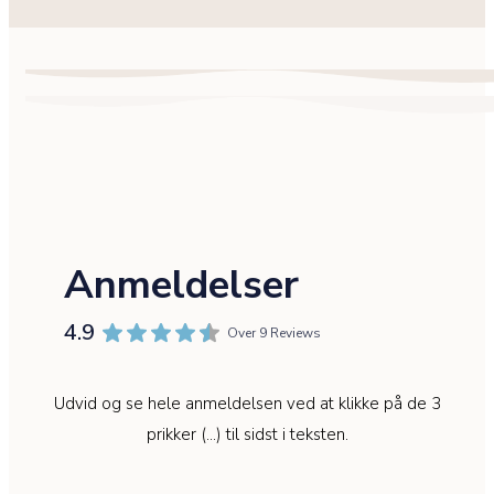
Anmeldelser
4.9
Over 9 Reviews
Udvid og se hele anmeldelsen ved at klikke på de 3
prikker (…) til sidst i teksten.