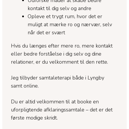
Udforske måder at skabe bedre
kontakt til dig selv og andre
Opleve et trygt rum, hvor det er
muligt at mærke ro og nærvær, selv
når det er svært
Hvis du længes efter mere ro, mere kontakt
eller bedre forståelse i dig selv og dine
relationer, er du velkomment til den rette.
Jeg tilbyder samtaleterapi både i Lyngby
samt online.
Du er altid velkommen til at booke en
uforpligtende afklaringssamtale – det er det
første modige skridt.