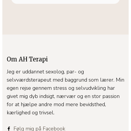
Om AH Terapi
Jeg er uddannet sexolog, par- og
selvværdsterapeut med baggrund som lærer. Min
egen rejse gennem stress og selvudvikling har
givet mig dyb indsigt, nærvær og en stor passion
for at hjælpe andre mod mere bevidsthed,
kærlighed og trivsel.
Følg mig på Facebook