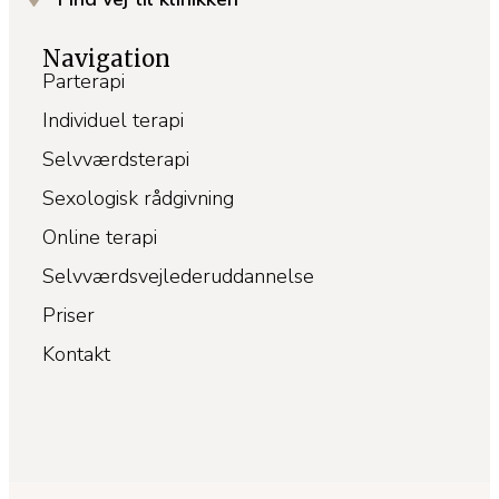
Navigation
Parterapi
Individuel terapi
Selvværdsterapi
Sexologisk rådgivning
Online terapi
Selvværdsvejlederuddannelse
Priser
Kontakt