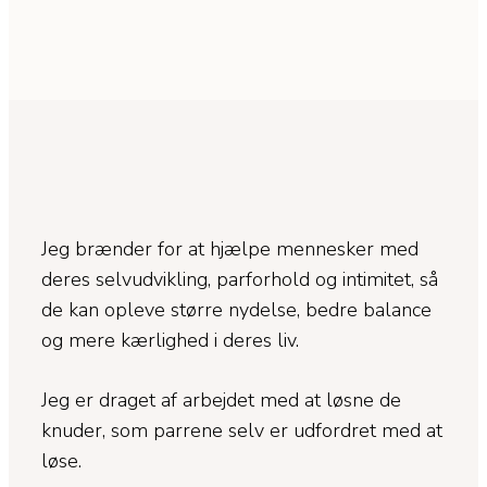
Jeg brænder for at hjælpe mennesker med
deres selvudvikling, parforhold og intimitet, så
de kan opleve større nydelse, bedre balance
og mere kærlighed i deres liv.
Jeg er draget af arbejdet med at løsne de
knuder, som parrene selv er udfordret med at
løse.