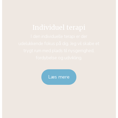
Individuel terapi
I den individuelle terapi er der
udelukkende fokus på dig. Jeg vil skabe et
trygt rum med plads til nysgerrighed,
fordybelse og udvikling.
Læs mere