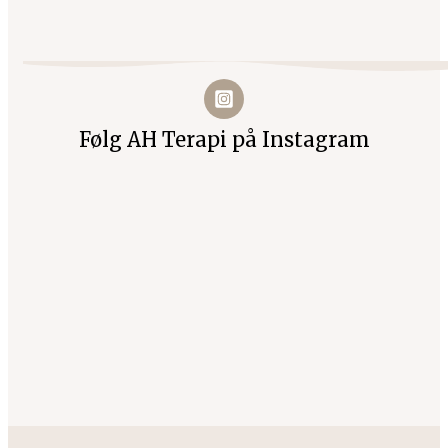
Følg AH Terapi på Instagram