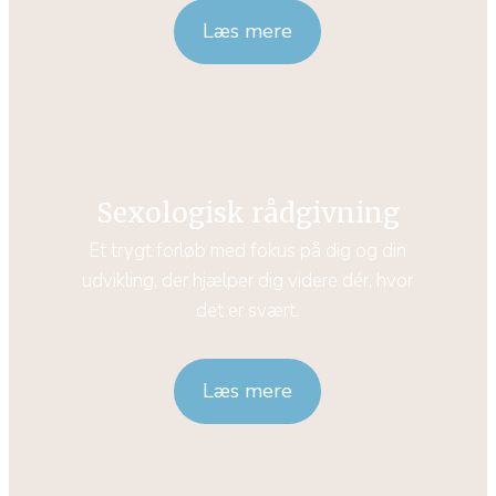
Læs mere
Sexologisk rådgivning
Et trygt forløb med fokus på dig og din
udvikling, der hjælper dig videre dér, hvor
det er svært.
Læs mere