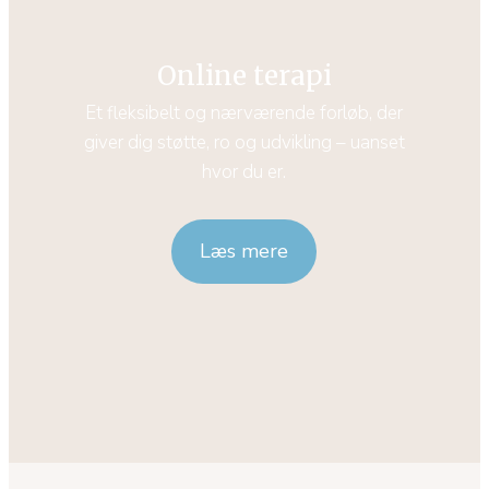
Online terapi
Et fleksibelt og nærværende forløb, der
giver dig støtte, ro og udvikling – uanset
hvor du er.
Læs mere