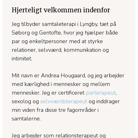
Hjerteligt velkommen indenfor
Jeg tilbyder samtaleterapi i Lyngby, tæt på
Søborg og Gentofte, hvor jeg hjælper både
par og enkeltpersoner med at styrke
relationer, selvværd, kommunikation og
intimitet.
Mit navn er Andrea Hougaard, og jeg arbejder
med kærlighed i mennesker og mellem
mennesker. Jeg er certificeret
parterapeut
,
sexolog og
selvværdsterapeut
og inddrager
min viden fra disse tre fagområder i
samtalerne.
Jeg arbejder som relationsterapeut og