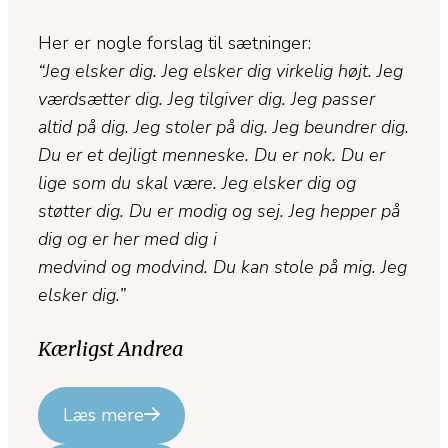
Her er nogle forslag til sætninger:
“Jeg elsker dig. Jeg elsker dig virkelig højt. Jeg
værdsætter dig. Jeg tilgiver dig. Jeg passer
altid på dig. Jeg stoler på dig. Jeg beundrer dig.
Du er et dejligt menneske. Du er nok. Du er
lige som du skal være. Jeg elsker dig og
støtter dig. Du er modig og sej. Jeg hepper på
dig og er her med dig i
medvind og modvind. Du kan stole på mig. Jeg
elsker dig.”
Kærligst Andrea
Læs mere