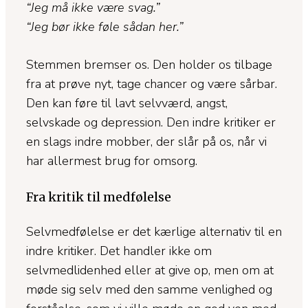
“Jeg må ikke være svag.”
“Jeg bør ikke føle sådan her.”
Stemmen bremser os. Den holder os tilbage
fra at prøve nyt, tage chancer og være sårbar.
Den kan føre til lavt selvværd, angst,
selvskade og depression. Den indre kritiker er
en slags indre mobber, der slår på os, når vi
har allermest brug for omsorg.
Fra kritik til medfølelse
Selvmedfølelse er det kærlige alternativ til en
indre kritiker. Det handler ikke om
selvmedlidenhed eller at give op, men om at
møde sig selv med den samme venlighed og