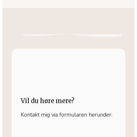
Vil du høre mere?
Kontakt mig via formularen herunder.