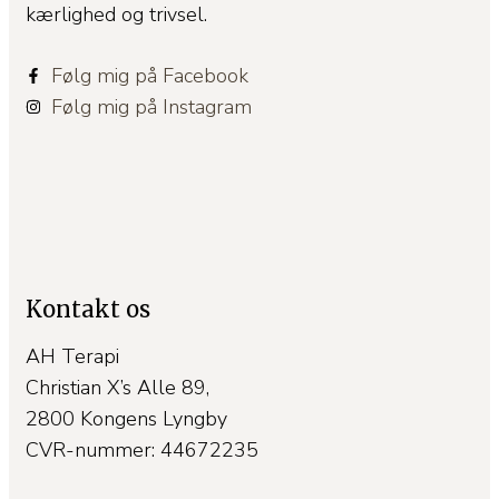
kærlighed og trivsel.
Følg mig på Facebook
Følg mig på Instagram
Kontakt os
AH Terapi
Christian X’s Alle 89,
2800 Kongens Lyngby
CVR-nummer: 44672235