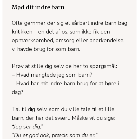
Mød dit indre barn
Ofte gemmer der sig et sårbart indre barn bag
kritikken – en del af os, som ikke fik den
opmærksomhed, omsorg eller anerkendelse,
vi havde brug for som barn.
Prøv at stille dig selv de her to spørgsmål:
– Hvad manglede jeg som barn?
– Hvad har mit indre barn brug for at høre i
dag?
Tal til dig selv, som du ville tale til et lille
barn, der har det svært. Måske vil du sige:
“Jeg ser dig.”
“Du er god nok, præcis som du er.”