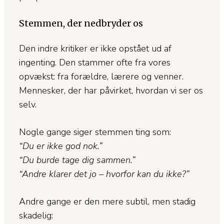
Stemmen, der nedbryder os
Den indre kritiker er ikke opstået ud af
ingenting. Den stammer ofte fra vores
opvækst: fra forældre, lærere og venner.
Mennesker, der har påvirket, hvordan vi ser os
selv.
Nogle gange siger stemmen ting som:
“Du er ikke god nok.”
“Du burde tage dig sammen.”
“Andre klarer det jo – hvorfor kan du ikke?”
Andre gange er den mere subtil, men stadig
skadelig: