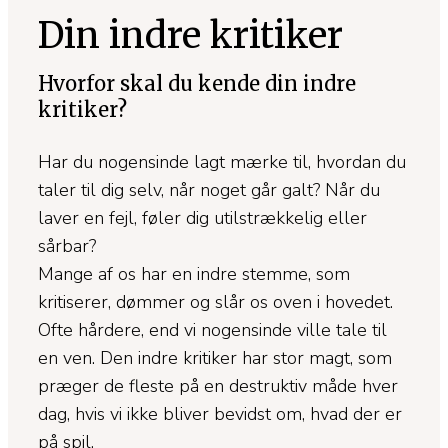
Din indre kritiker
Hvorfor skal du kende din indre
kritiker?
Har du nogensinde lagt mærke til, hvordan du
taler til dig selv, når noget går galt? Når du
laver en fejl, føler dig utilstrækkelig eller
sårbar?
Mange af os har en indre stemme, som
kritiserer, dømmer og slår os oven i hovedet.
Ofte hårdere, end vi nogensinde ville tale til
en ven. Den indre kritiker har stor magt, som
præger de fleste på en destruktiv måde hver
dag, hvis vi ikke bliver bevidst om, hvad der er
på spil.