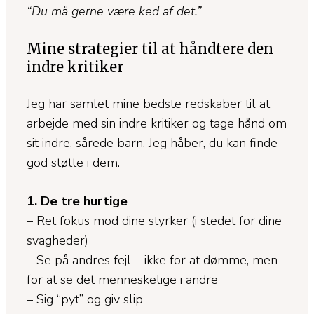
“Du må gerne være ked af det.”
Mine strategier til at håndtere den
indre kritiker
Jeg har samlet mine bedste redskaber til at
arbejde med sin indre kritiker og tage hånd om
sit indre, sårede barn. Jeg håber, du kan finde
god støtte i dem.
1. De tre hurtige
– Ret fokus mod dine styrker (i stedet for dine
svagheder)
– Se på andres fejl – ikke for at dømme, men
for at se det menneskelige i andre
– Sig “pyt” og giv slip